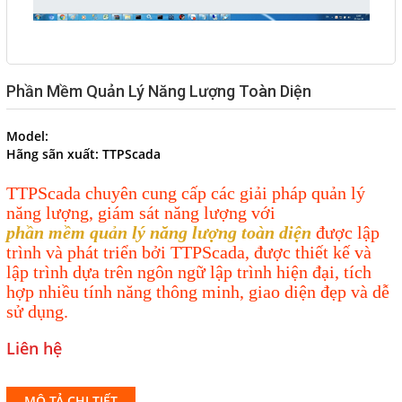
Phần Mềm Quản Lý Năng Lượng Toàn Diện
Model:
Hãng sãn xuất:
TTPScada
TTPScada chuyên cung cấp các giải pháp quản lý
năng lượng, giám sát năng lượng với
phần mềm quản lý năng lượng toàn diện
được lập
trình và phát triển bởi TTPScada, được thiết kế và
lập trình dựa trên ngôn ngữ lập trình hiện đại, tích
hợp nhiều tính năng thông minh, giao diện đẹp và dễ
sử dụng.
Liên hệ
MÔ TẢ CHI TIẾT