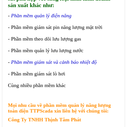
sản xuất khác như:
-
Phần mềm quản lý điện năng
- Phần mềm giám sát pin năng lượng mặt trời
- Phần mềm theo dõi lưu lượng gas
- Phần mềm quản lý lưu lượng nước
-
Phần mềm giám sát và cảnh báo nhiệt độ
- Phần mềm giám sát lò hơi
Cùng nhiều phần mềm khác
Mọi nhu cầu về phần mềm quản lý năng lượng
toàn diện TTPScada xin liên hệ với chúng tôi:
Công Ty TNHH Thịnh Tâm Phát