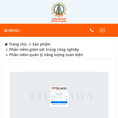
MENU
Trang chủ
Sản phẩm
Phần mềm giám sát trong công nghiệp
Phần mềm quản lý năng lượng toàn diện