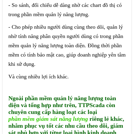
- So sánh, đối chiếu dễ dàng nhờ các chart đồ thị có
trong phần mềm quản lý năng lượng.
- Cho phép nhiều người dùng cùng theo dõi, quản lý
nhờ tính năng phân quyền người dùng có trong phần
mềm quản lý năng lượng toàn diện. Đồng thời phần
mềm có tính bảo mật cao, giúp doanh nghiệp yên tâm
khi sử dụng.
Và cùng nhiều lợi ích khác.
Ngoài phần mềm quản lý năng lượng toàn
diện và tổng hợp như trên, TTPScada còn
chuyên cung cấp hàng loạt các loại
phần mềm giám sát năng lượng
riêng lẻ khác,
nhằm phục vụ tốt các nhu cầu theo dõi, giám
sát phù hợp với từng loại hình kinh doanh