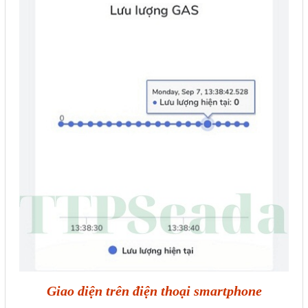
Giao diện trên điện thoại smartphone