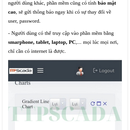
người dùng khác, phần mềm cũng có tính
bảo mật
cao
, sẽ gửi thông báo ngay khi có sự thay đổi về
user, password.
- Người dùng có thể truy cập vào phần mềm bằng
smarphone, tablet, laptop, PC
,... mọi lúc mọi nơi,
chỉ cần có internet là được.