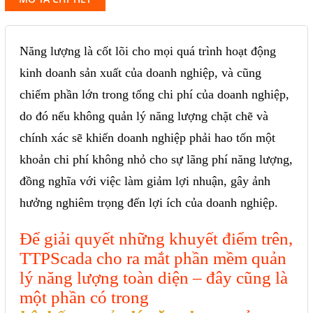
Năng lượng là cốt lõi cho mọi quá trình hoạt động
kinh doanh sản xuất của doanh nghiệp, và cũng
chiếm phần lớn trong tổng chi phí của doanh nghiệp,
do đó nếu không quản lý năng lượng chặt chẽ và
chính xác sẽ khiến doanh nghiệp phải hao tốn một
khoản chi phí không nhỏ cho sự lãng phí năng lượng,
đồng nghĩa với việc làm giảm lợi nhuận, gây ảnh
hưởng nghiêm trọng đến lợi ích của doanh nghiệp.
Để giải quyết những khuyết điểm trên,
TTPScada cho ra mắt phần mềm quản
lý năng lượng toàn diện – đây cũng là
một phần có trong