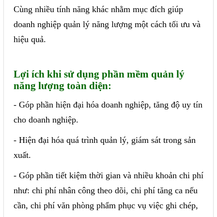
Cùng nhiều tính năng khác nhằm mục đích giúp
doanh nghiệp quản lý năng lượng một cách tối ưu và
hiệu quả.
Lợi ích khi sử dụng phần mềm quản lý
năng lượng toàn diện:
- Góp phần hiện đại hóa doanh nghiệp, tăng độ uy tín
cho doanh nghiệp.
- Hiện đại hóa quá trình quản lý, giám sát trong sản
xuất.
- Góp phần tiết kiệm thời gian và nhiều khoản chi phí
như: chi phí nhân công theo dõi, chi phí tăng ca nếu
cần, chi phí văn phòng phẩm phục vụ việc ghi chép,