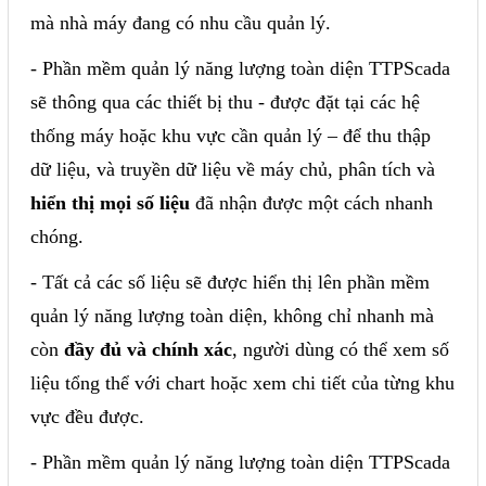
mà nhà máy đang có nhu cầu quản lý.
- Phần mềm quản lý năng lượng toàn diện TTPScada
sẽ thông qua các thiết bị thu - được đặt tại các hệ
thống máy hoặc khu vực cần quản lý – để thu thập
dữ liệu, và truyền dữ liệu về máy chủ, phân tích và
hiển thị mọi số liệu
đã nhận được một cách nhanh
chóng.
- Tất cả các số liệu sẽ được hiển thị lên phần mềm
quản lý năng lượng toàn diện, không chỉ nhanh mà
còn
đầy đủ và chính xác
, người dùng có thể xem số
liệu tổng thể với chart hoặc xem chi tiết của từng khu
vực đều được.
- Phần mềm quản lý năng lượng toàn diện TTPScada