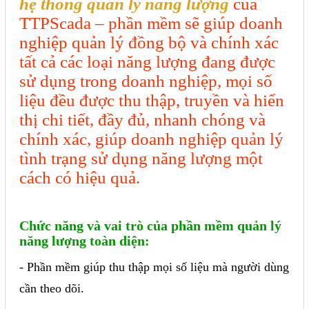
hệ thống quản lý năng lượng
của
TTPScada – phần mềm sẽ giúp doanh
nghiệp quản lý đồng bộ và chính xác
tất cả các loại năng lượng đang được
sử dụng trong doanh nghiệp, mọi số
liệu đều được thu thập, truyền và hiển
thị chi tiết, đầy đủ, nhanh chóng và
chính xác, giúp doanh nghiệp quản lý
tình trạng sử dụng năng lượng một
cách có hiệu quả.
Chức năng và vai trò của phần mềm quản lý
năng lượng toàn diện:
- Phần mềm giúp thu thập mọi số liệu mà người dùng
cần theo dõi.