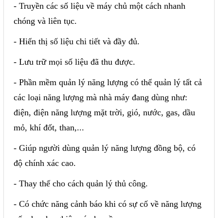
- Truyền các số liệu về máy chủ một cách nhanh
chóng và liên tục.
- Hiển thị số liệu chi tiết và đầy đủ.
- Lưu trữ mọi số liệu đã thu được.
- Phần mềm quản lý năng lượng có thể quản lý tất cả
các loại năng lượng mà nhà máy đang dùng như:
điện, điện năng lượng mặt trời, gió, nước, gas, dầu
mỏ, khí đốt, than,...
- Giúp người dùng quản lý năng lượng đồng bộ, có
độ chính xác cao.
- Thay thế cho cách quản lý thủ công.
- Có chức năng cảnh báo khi có sự cố về năng lượng