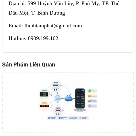
Địa chỉ: 599 Huỳnh Văn Lũy, P. Phú Mỹ, TP. Thủ
Dầu Một, T. Bình Dương
Email: thinhtamphat@gmail.com
Hotline: 0909.199.102
Sản Phẩm Liên Quan