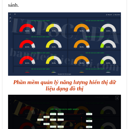
sánh.
Phần mềm quản lý năng lượng hiển thị dữ
liệu dạng đồ thị