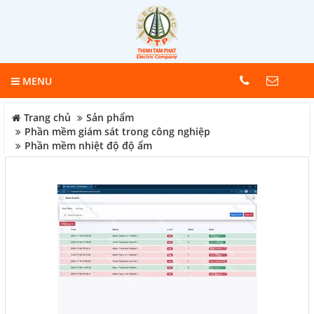
MENU
Trang chủ
Sản phẩm
Phần mềm giám sát trong công nghiệp
Phần mềm nhiệt độ độ ẩm