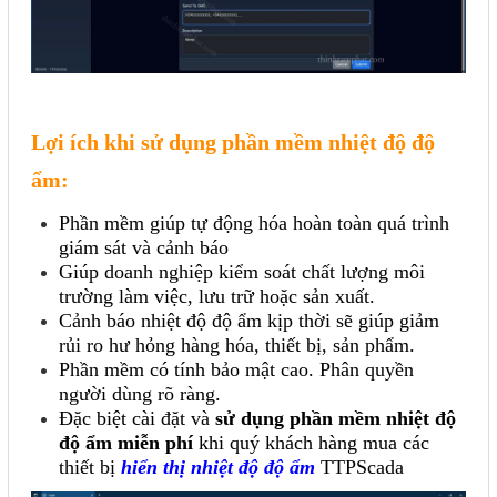
Lợi ích khi sử dụng phần mềm nhiệt độ độ
ẩm:
Phần mềm giúp tự động hóa hoàn toàn quá trình
giám sát và cảnh báo
Giúp doanh nghiệp kiểm soát chất lượng môi
trường làm việc, lưu trữ hoặc sản xuất.
Cảnh báo nhiệt độ độ ẩm kịp thời sẽ giúp giảm
rủi ro hư hỏng hàng hóa, thiết bị, sản phẩm.
Phần mềm có tính bảo mật cao. Phân quyền
người dùng rõ ràng.
Đặc biệt cài đặt và
sử dụng phần mềm nhiệt độ
độ ẩm miễn phí
khi quý khách hàng mua các
thiết bị
hiển thị nhiệt độ độ ẩm
TTPScada