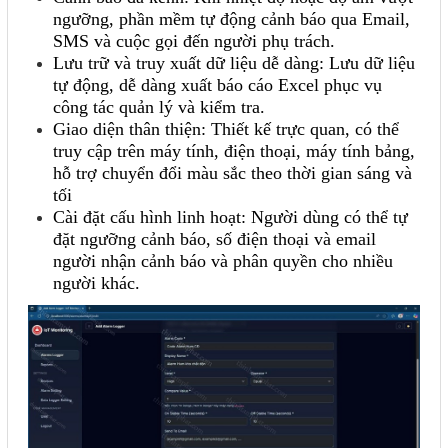
ngưỡng, phần mềm tự động cảnh báo qua Email,
SMS và cuộc gọi đến người phụ trách.
Lưu trữ và truy xuất dữ liệu dễ dàng: Lưu dữ liệu
tự động, dễ dàng xuất báo cáo Excel phục vụ
công tác quản lý và kiểm tra.
Giao diện thân thiện: Thiết kế trực quan, có thể
truy cập trên máy tính, điện thoại, máy tính bảng,
hỗ trợ chuyển đổi màu sắc theo thời gian sáng và
tối
Cài đặt cấu hình linh hoạt: Người dùng có thể tự
đặt ngưỡng cảnh báo, số điện thoại và email
người nhận cảnh báo và phân quyền cho nhiều
người khác.