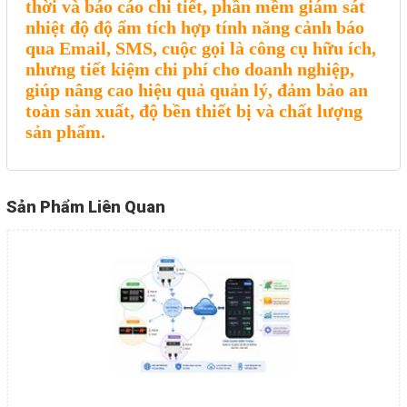
thời và báo cáo chi tiết, phần mềm giám sát
nhiệt độ độ ẩm tích hợp tính năng cảnh báo
qua Email, SMS, cuộc gọi là công cụ hữu ích,
nhưng tiết kiệm chi phí cho doanh nghiệp,
giúp nâng cao hiệu quả quản lý, đảm bảo an
toàn sản xuất, độ bền thiết bị và chất lượng
sản phẩm.
Sản Phẩm Liên Quan