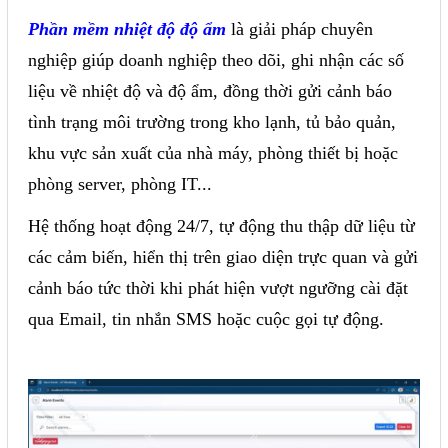
Phần mềm nhiệt độ độ ẩm
là giải pháp chuyên
nghiệp giúp doanh nghiệp theo dõi, ghi nhận các số
liệu về nhiệt độ và độ ẩm, đồng thời gửi cảnh báo
tình trạng môi trường trong kho lạnh, tủ bảo quản,
khu vực sản xuất của nhà máy, phòng thiết bị hoặc
phòng server, phòng IT...
Hệ thống hoạt động 24/7, tự động thu thập dữ liệu từ
các cảm biến, hiển thị trên giao diện trực quan và gửi
cảnh báo tức thời khi phát hiện vượt ngưỡng cài đặt
qua Email, tin nhắn SMS hoặc cuộc gọi tự động.