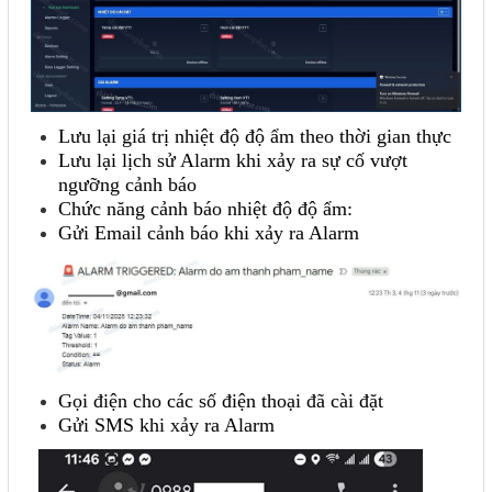
Lưu lại giá trị nhiệt độ độ ẩm theo thời gian thực
Lưu lại lịch sử Alarm khi xảy ra sự cố vượt
ngưỡng cảnh báo
Chức năng cảnh báo nhiệt độ độ ẩm:
Gửi Email cảnh báo khi xảy ra Alarm
Gọi điện cho các số điện thoại đã cài đặt
Gửi SMS khi xảy ra Alarm