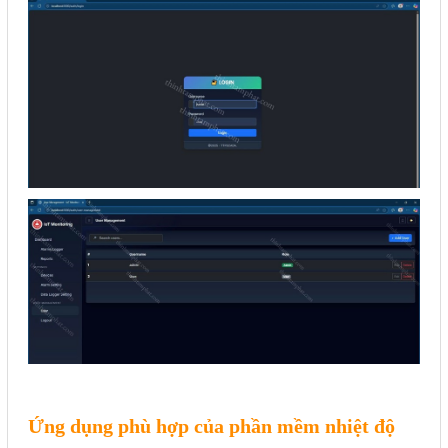
Ứng dụng phù hợp của phần mềm nhiệt độ