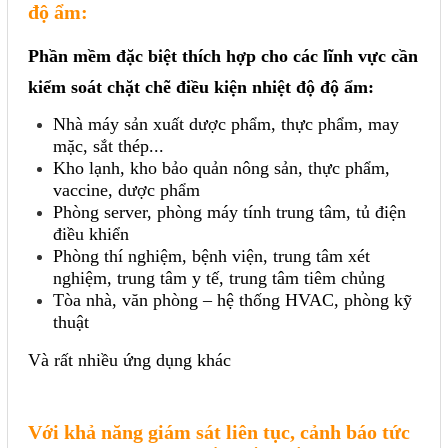
độ ẩm:
Phần mềm đặc biệt thích hợp cho các lĩnh vực cần
kiểm soát chặt chẽ điều kiện nhiệt độ độ ẩm:
Nhà máy sản xuất dược phẩm, thực phẩm, may
mặc, sắt thép...
Kho lạnh, kho bảo quản nông sản, thực phẩm,
vaccine, dược phẩm
Phòng server, phòng máy tính trung tâm, tủ điện
điều khiển
Phòng thí nghiệm, bệnh viện, trung tâm xét
nghiệm, trung tâm y tế, trung tâm tiêm chủng
Tòa nhà, văn phòng – hệ thống HVAC, phòng kỹ
thuật
Và rất nhiều ứng dụng khác
Với khả năng giám sát liên tục, cảnh báo tức