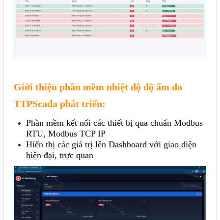
Giới thiệu phần mềm nhiệt độ độ ẩm do
TTPScada phát triển:
Phần mềm kết nối các thiết bị qua chuẩn Modbus
RTU, Modbus TCP IP
Hiển thị các giá trị lên Dashboard với giao diện
hiện đại, trực quan