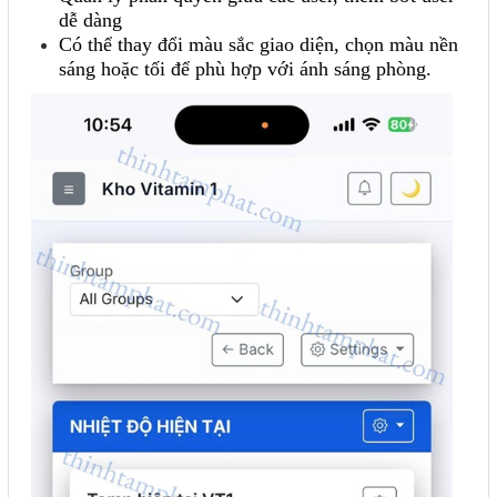
dễ dàng
Có thể thay đổi màu sắc giao diện, chọn màu nền
sáng hoặc tối để phù hợp với ánh sáng phòng.