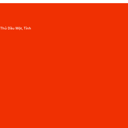
. Thủ Dầu Một, Tỉnh