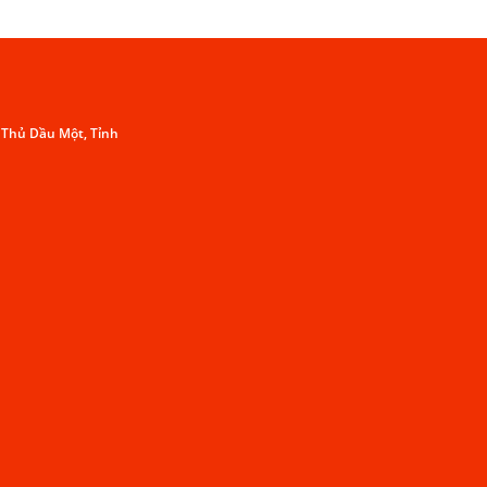
. Thủ Dầu Một, Tỉnh