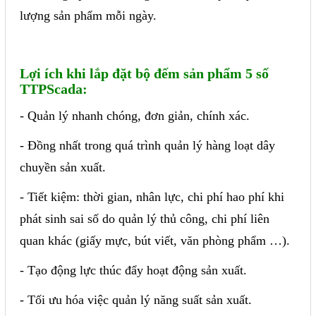
lượng sản phẩm mỗi ngày.
Lợi ích khi lắp đặt bộ đếm sản phẩm 5 số
TTPScada:
- Quản lý nhanh chóng, đơn giản, chính xác.
- Đồng nhất trong quá trình quản lý hàng loạt dây
chuyền sản xuất.
- Tiết kiệm: thời gian, nhân lực, chi phí hao phí khi
phát sinh sai số do quản lý thủ công, chi phí liên
quan khác (giấy mực, bút viết, văn phòng phẩm …).
- Tạo động lực thúc đẩy hoạt động sản xuất.
- Tối ưu hóa việc quản lý năng suất sản xuất.