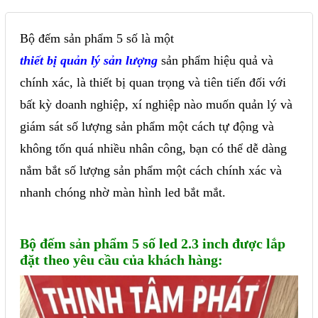
Bộ đếm sản phẩm 5 số là một
thiết bị quản lý sản lượng
sản phẩm hiệu quả và
chính xác, là thiết bị quan trọng và tiên tiến đối với
bất kỳ doanh nghiệp, xí nghiệp nào muốn quản lý và
giám sát số lượng sản phẩm một cách tự động và
không tốn quá nhiều nhân công, bạn có thể dễ dàng
nắm bắt số lượng sản phẩm một cách chính xác và
nhanh chóng nhờ màn hình led bắt mắt.
Bộ đếm sản phẩm 5 số led 2.3 inch được lắp
đặt theo yêu cầu của khách hàng: