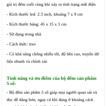
giá trị đếm cuối cùng khi xảy ra tình trạng mất điện
- Kích thước led: 2.3 inch, khoảng 7 x 9 cm
- Kích thước bảng: 45 x 15 x 5 cm
- Sử dụng trong nhà
- Cách thức: treo
- Có khả năng chống nhiễu tốt, độ bền cao, truyền dữ
liệu nhanh và chính xác
Tính năng và ưu điểm của bộ đếm sản phẩm
5 số:
- Bộ đếm sản phẩm 5 số giúp mọi người quan sát và
đọc dễ dàng hơn, ngay cả khi đang ở khoảng cách