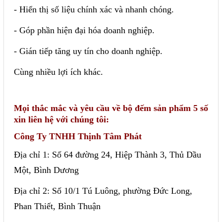
- Hiển thị số liệu chính xác và nhanh chóng.
- Góp phần hiện đại hóa doanh nghiệp.
- Gián tiếp tăng uy tín cho doanh nghiệp.
Cùng nhiều lợi ích khác.
Mọi thắc mắc và yêu cầu về bộ đếm sản phẩm 5 số
xin liên hệ với chúng tôi:
Công Ty TNHH Thịnh Tâm Phát
Địa chỉ 1: Số 64 đường 24, Hiệp Thành 3, Thủ Dầu
Một, Bình Dương
Địa chỉ 2: Số 10/1 Tú Luông, phường Đức Long,
Phan Thiết, Bình Thuận