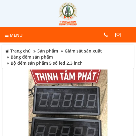
MENU
Trang chủ
Sản phẩm
Giám sát sản xuất
Bảng đếm sản phẩm
Bộ đếm sản phẩm 5 số led 2.3 inch