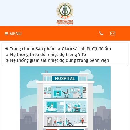
MENU
Trang chủ
Sản phẩm
Giám sát nhiệt độ độ ẩm
Hệ thống theo dõi nhiệt độ trong Y Tế
Hệ thống giám sát nhiệt độ dùng trong bệnh viện