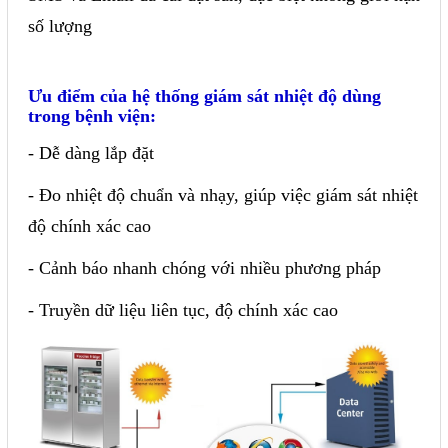
số lượng
Ưu điểm của hệ thống giám sát nhiệt độ dùng
trong bệnh viện:
- Dễ dàng lắp đặt
- Đo nhiệt độ chuẩn và nhạy, giúp việc giám sát nhiệt
độ chính xác cao
- Cảnh báo nhanh chóng với nhiều phương pháp
- Truyền dữ liệu liên tục, độ chính xác cao