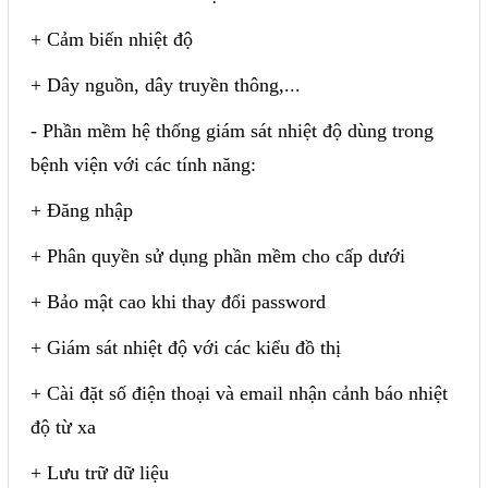
+ Cảm biến nhiệt độ
+ Dây nguồn, dây truyền thông,...
- Phần mềm hệ thống giám sát nhiệt độ dùng trong
bệnh viện với các tính năng:
+ Đăng nhập
+ Phân quyền sử dụng phần mềm cho cấp dưới
+ Bảo mật cao khi thay đổi password
+ Giám sát nhiệt độ với các kiểu đồ thị
+ Cài đặt số điện thoại và email nhận cảnh báo nhiệt
độ từ xa
+ Lưu trữ dữ liệu