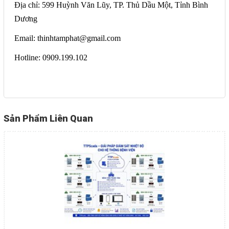
Địa chỉ: 599 Huỳnh Văn Lũy, TP. Thủ Dầu Một, Tỉnh Bình
Dương
Email: thinhtamphat@gmail.com
Hotline: 0909.199.102
Sản Phẩm Liên Quan