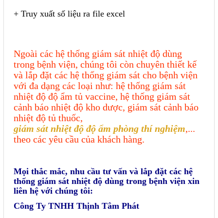
+ Truy xuất số liệu ra file excel
Ngoài các hệ thống giám sát nhiệt độ dùng
trong bệnh viện, chúng tôi còn chuyên thiết kế
và lắp đặt các hệ thống giám sát cho bệnh viện
với đa dạng các loại như: hệ thống giám sát
nhiệt độ độ ẩm tủ vaccine, hệ thống giám sát
cảnh báo nhiệt độ kho dược, giám sát cảnh báo
nhiệt độ tủ thuốc,
giám sát nhiệt độ độ ẩm phòng thí nghiệm
,...
theo các yêu cầu của khách hàng.
Mọi thắc mắc, nhu cầu tư vấn và lắp đặt các hệ
thống giám sát nhiệt độ dùng trong bệnh viện xin
liên hệ với chúng tôi:
Công Ty TNHH Thịnh Tâm Phát